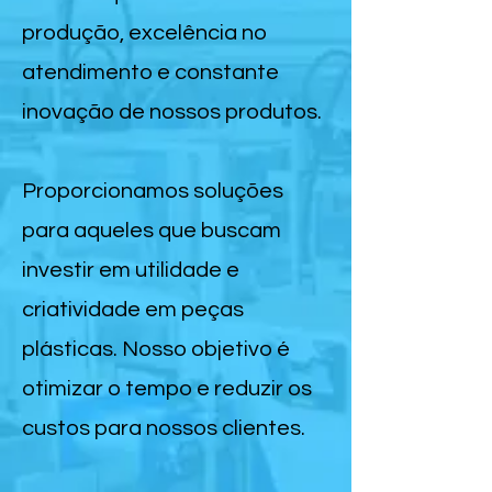
produção, excelência no
atendimento e constante
inovação de nossos produtos.
Proporcionamos soluções
para aqueles que buscam
investir em utilidade e
criatividade em peças
plásticas. Nosso objetivo é
otimizar o tempo e reduzir os
custos para nossos clientes.