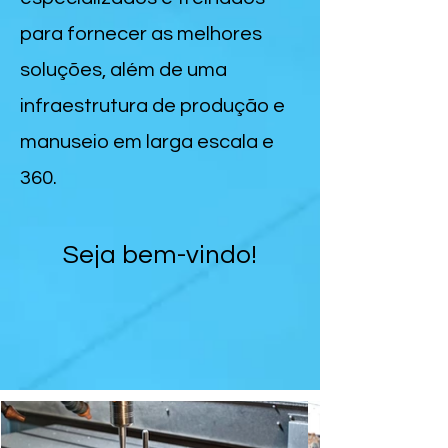
para fornecer as melhores
soluções, além de uma
infraestrutura de produção e
manuseio em larga escala e
360.
Seja bem-vindo!