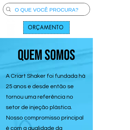
ORÇAMENTO
Quem somos
A Criart Shaker foi fundada há
25 anos e desde então se
tornou uma referência no
setor de injeção plástica.
Nosso compromisso principal
é com a qualidade da