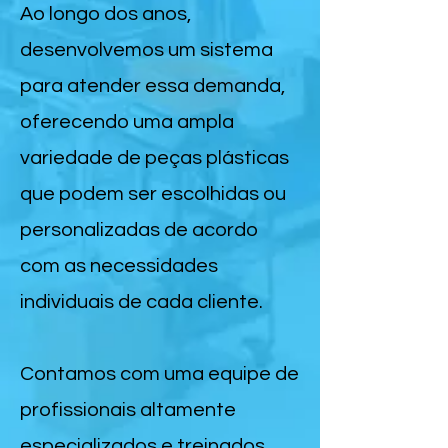
Ao longo dos anos,
desenvolvemos um sistema
para atender essa demanda,
oferecendo uma ampla
variedade de peças plásticas
que podem ser escolhidas ou
personalizadas de acordo
com as necessidades
individuais de cada cliente.
Contamos com uma equipe de
profissionais altamente
especializados e treinados