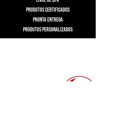
LIVRE DE BPA
PRODUTOS CERTIFICADOS
PRONTA ENTREGA
PRODUTOS PERSONALIZADOS