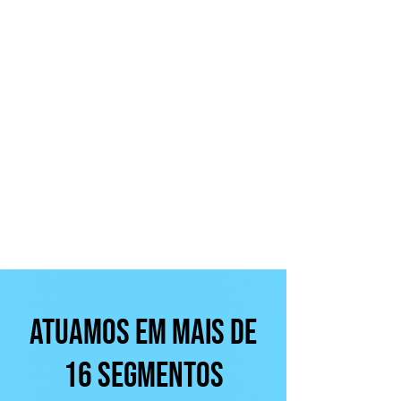
ATUAMOS EM MAIS DE
16 SEGMENTOS