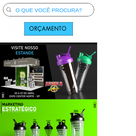
ORÇAMENTO