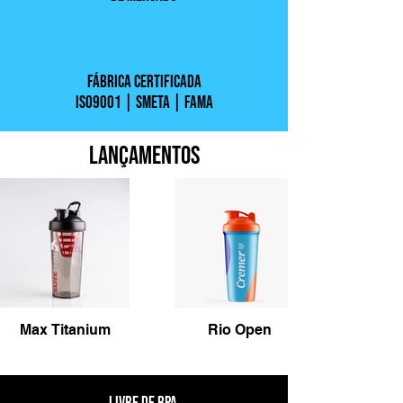
FÁBRICA CERTIFICADA
ISO9001 | SMETA | FAMA
LANÇAMENTOS
Max Titanium
Rio Open