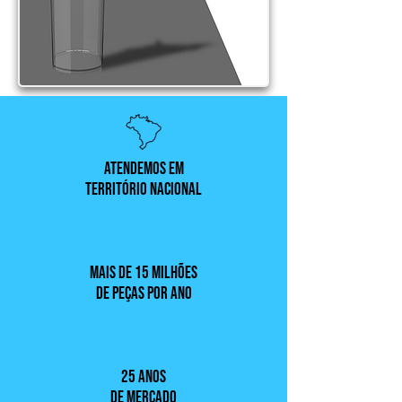
ATENDEMOS EM
TERRITÓRIO NACIONAL
MAIS DE 15 MILHÕES
DE PEÇAS POR ANO
25 ANOS
DE MERCADO