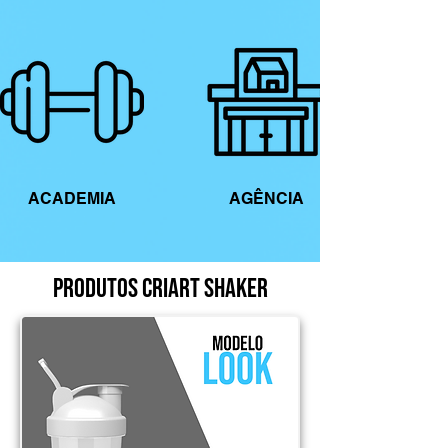
ACADEMIA
AGÊNCIA
PRODUTOS CRIART SHAKER